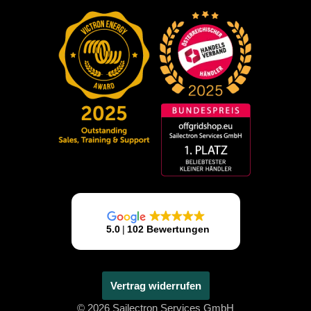
Vertrag widerrufen
© 2026 Sailectron Services GmbH