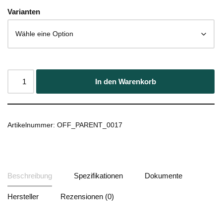
Varianten
In den Warenkorb
Artikelnummer:
OFF_PARENT_0017
Beschreibung
Spezifikationen
Dokumente
Hersteller
Rezensionen (0)