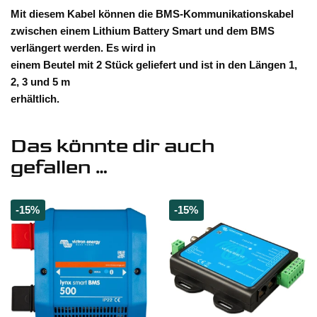
Mit diesem Kabel können die BMS-Kommunikationskabel
zwischen einem Lithium Battery Smart und dem BMS
verlängert werden. Es wird in
einem Beutel mit 2 Stück geliefert und ist in den Längen 1,
2, 3 und 5 m
erhältlich.
Das könnte dir auch
gefallen …
-15%
-15%