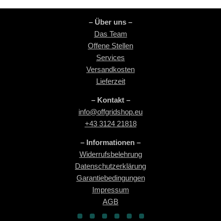
– Über uns –
Das Team
Offene Stellen
Services
Versandkosten
Lieferzeit
– Kontakt –
info@offgridshop.eu
+43 3124 21818
– Informationen –
Widerrufsbelehrung
Datenschutzerklärung
Garantiebedingungen
Impressum
AGB