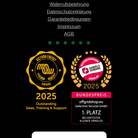
Widerrufsbelehrung
Datenschutzerklärung
Garantiebedingungen
Impressum
AGB