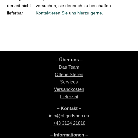
derzeit nicht
versuchen, sie dennoch zu beschaffen.
lieferbar
Kontaktieren Sie uns hierzu gerne.
– Über uns –
Das Team
Offene Stellen
Services
Versandkosten
Lieferzeit
– Kontakt –
info@offgridshop.eu
+43 3124 21818
– Informationen –