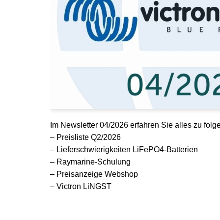
Im Newsletter 04/2026 erfahren Sie alles zu fo
– Preisliste Q2/2026
– Lieferschwierigkeiten LiFePO4-Batterien
– Raymarine-Schulung
– Preisanzeige Webshop
– Victron LiNGST