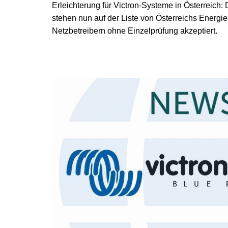
Erleichterung für Victron-Systeme in Österreich: 
stehen nun auf der Liste von Österreichs Energi
Netzbetreibern ohne Einzelprüfung akzeptiert.