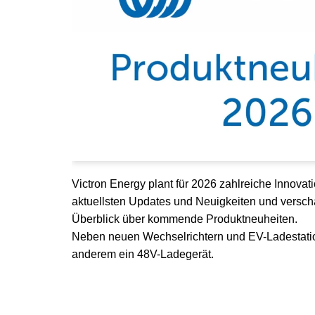
Victron Energy plant für 2026 zahlreiche Innovati
aktuellsten Updates und Neuigkeiten und verscha
Überblick über kommende Produktneuheiten.
Neben neuen Wechselrichtern und EV-Ladestatio
anderem ein 48V-Ladegerät.