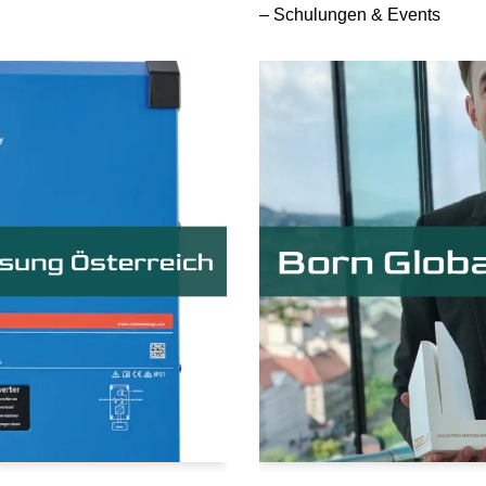
– Schulungen & Events