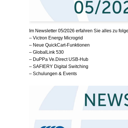
Im Newsletter 05/2026 erfahren Sie alles zu fo
– Victron Energy Microgrid
– Neue QuickCart-Funktionen
– GlobalLink 530
– DuPPa Ve.Direct USB-Hub
– SAFIERY Digital Switching
– Schulungen & Events