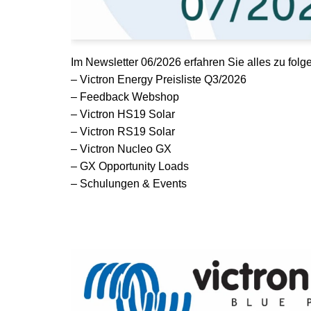
Im Newsletter 06/2026 erfahren Sie alles zu fo
– Victron Energy Preisliste Q3/2026
– Feedback Webshop
– Victron HS19 Solar
– Victron RS19 Solar
– Victron Nucleo GX
– GX Opportunity Loads
– Schulungen & Events