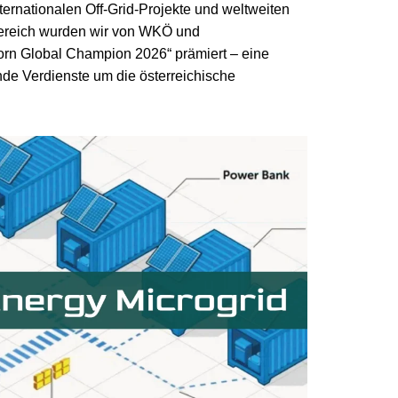
ternationalen Off-Grid-Projekte und weltweiten
ereich wurden wir von WKÖ und
Born Global Champion 2026“ prämiert – eine
de Verdienste um die österreichische