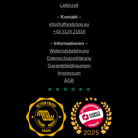
Lieferzeit
– Kontakt –
info@offgridshop.eu
+43 3124 21818
– Informationen –
Widerrufsbelehrung
Datenschutzerklärung
Garantiebedingungen
Impressum
AGB