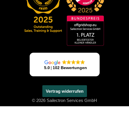
Vertrag widerrufen
© 2026 Sailectron Services GmbH