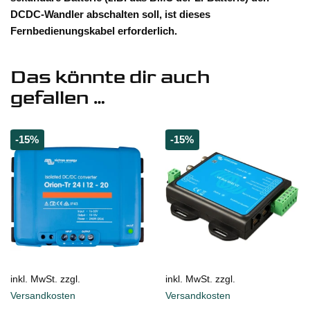
DCDC-Wandler abschalten soll, ist dieses
Fernbedienungskabel erforderlich.
Das könnte dir auch
gefallen …
-15%
-15%
inkl. MwSt. zzgl.
inkl. MwSt. zzgl.
Versandkosten
Versandkosten