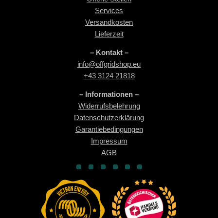
Services
Versandkosten
Lieferzeit
– Kontakt –
info@offgridshop.eu
+43 3124 21818
– Informationen –
Widerrufsbelehrung
Datenschutzerklärung
Garantiebedingungen
Impressum
AGB