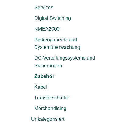
Services
Digital Switching
NMEA2000
Bedienpaneele und
Systemüberwachung
DC-Verteilungssysteme und
Sicherungen
Zubehör
Kabel
Transferschalter
Merchandising
Unkategorisiert