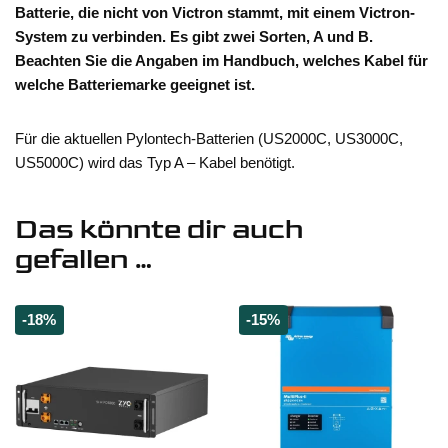
Batterie, die nicht von Victron stammt, mit einem Victron-
System zu verbinden. Es gibt zwei Sorten, A und B.
Beachten Sie die Angaben im Handbuch, welches Kabel für
welche Batteriemarke geeignet ist.
Für die aktuellen Pylontech-Batterien (US2000C, US3000C,
US5000C) wird das Typ A – Kabel benötigt.
Das könnte dir auch
gefallen …
-18%
-15%