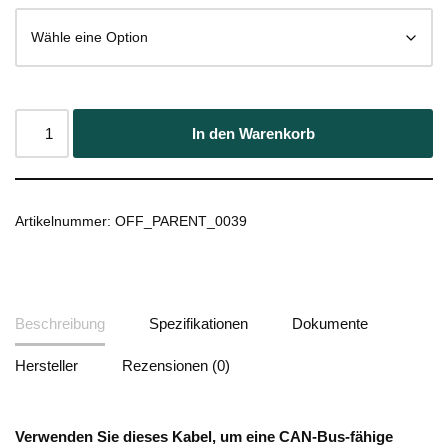
In den Warenkorb
Artikelnummer:
OFF_PARENT_0039
Beschreibung
Spezifikationen
Dokumente
Hersteller
Rezensionen (0)
Verwenden Sie dieses Kabel, um eine CAN-Bus-fähige