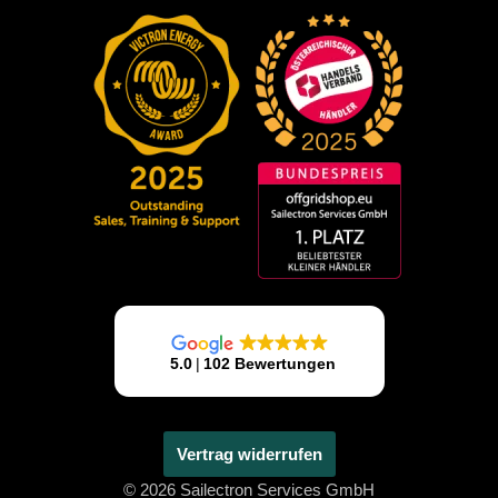
Vertrag widerrufen
© 2026 Sailectron Services GmbH