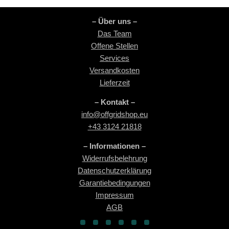
– Über uns –
Das Team
Offene Stellen
Services
Versandkosten
Lieferzeit
– Kontakt –
info@offgridshop.eu
+43 3124 21818
– Informationen –
Widerrufsbelehrung
Datenschutzerklärung
Garantiebedingungen
Impressum
AGB