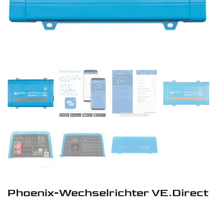
Phoenix-Wechselrichter VE.Direct