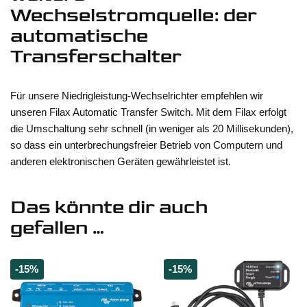
Wechselstromquelle: der
automatische
Transferschalter
Für unsere Niedrigleistung-Wechselrichter empfehlen wir
unseren Filax Automatic Transfer Switch. Mit dem Filax erfolgt
die Umschaltung sehr schnell (in weniger als 20 Millisekunden),
so dass ein unterbrechungsfreier Betrieb von Computern und
anderen elektronischen Geräten gewährleistet ist.
Das könnte dir auch
gefallen …
-15%
-15%