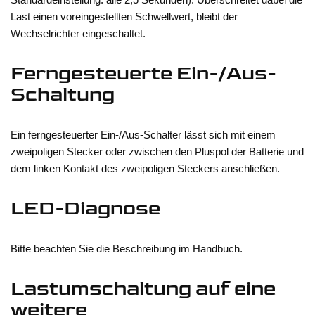
Last einen voreingestellten Schwellwert, bleibt der
Wechselrichter eingeschaltet.
Ferngesteuerte Ein-/Aus-
Schaltung
Ein ferngesteuerter Ein-/Aus-Schalter lässt sich mit einem
zweipoligen Stecker oder zwischen den Pluspol der Batterie und
dem linken Kontakt des zweipoligen Steckers anschließen.
LED-Diagnose
Bitte beachten Sie die Beschreibung im Handbuch.
Lastumschaltung auf eine
weitere