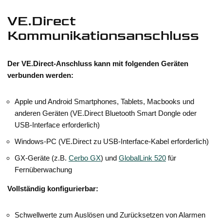
VE.Direct
Kommunikationsanschluss
Der VE.Direct-Anschluss kann mit folgenden Geräten
verbunden werden:
Apple und Android Smartphones, Tablets, Macbooks und
anderen Geräten (VE.Direct Bluetooth Smart Dongle oder
USB-Interface erforderlich)
Windows-PC (VE.Direct zu USB-Interface-Kabel erforderlich)
GX-Geräte (z.B.
Cerbo GX
) und
GlobalLink 520
für
Fernüberwachung
Vollständig konfigurierbar:
Schwellwerte zum Auslösen und Zurücksetzen von Alarmen