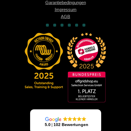
Garantiebedingungen
Impressum
AGB