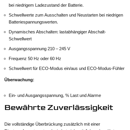
bei niedrigem Ladezustand der Batterie.
Schwellwerte zum Ausschalten und Neustarten bei niedrigen
Batteriespannungswerten.
Dynamisches Abschalten: lastabhängiger Abschalt-
Schwellwert
Ausgangsspannung 210 – 245 V
Frequenz 50 Hz oder 60 Hz
Schwellwert für ECO-Modus ein/aus und ECO-Modus-Fühler
Überwachung:
Ein- und Ausgangsspannung, % Last und Alarme
Bewährte Zuverlässigkeit
Die vollständige Überbrückung zusätzlich mit einer