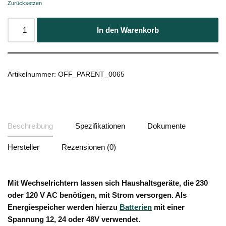
Zurücksetzen
In den Warenkorb
Artikelnummer:
OFF_PARENT_0065
Beschreibung
Spezifikationen
Dokumente
Hersteller
Rezensionen (0)
Mit Wechselrichtern lassen sich Haushaltsgeräte, die 230
oder 120 V AC benötigen, mit Strom versorgen. Als
Energiespeicher werden hierzu
Batterien
mit einer
Spannung 12, 24 oder 48V verwendet.