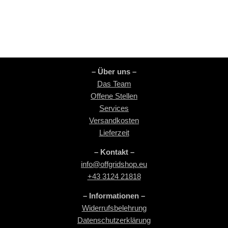
– Über uns –
Das Team
Offene Stellen
Services
Versandkosten
Lieferzeit
– Kontakt –
info@offgridshop.eu
+43 3124 21818
– Informationen –
Widerrufsbelehrung
Datenschutzerklärung