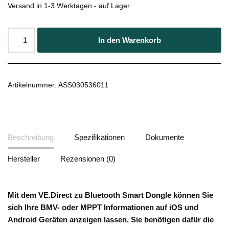
Versand in 1-3 Werktagen - auf Lager
In den Warenkorb
Artikelnummer:
ASS030536011
Beschreibung
Spezifikationen
Dokumente
Hersteller
Rezensionen (0)
Mit dem VE.Direct zu Bluetooth Smart Dongle können Sie
sich Ihre BMV- oder MPPT Informationen auf iOS und
Android Geräten anzeigen lassen. Sie benötigen dafür die