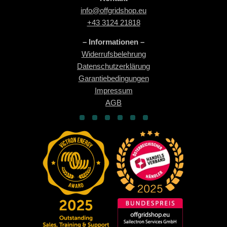
info@offgridshop.eu
+43 3124 21818
– Informationen –
Widerrufsbelehrung
Datenschutzerklärung
Garantiebedingungen
Impressum
AGB