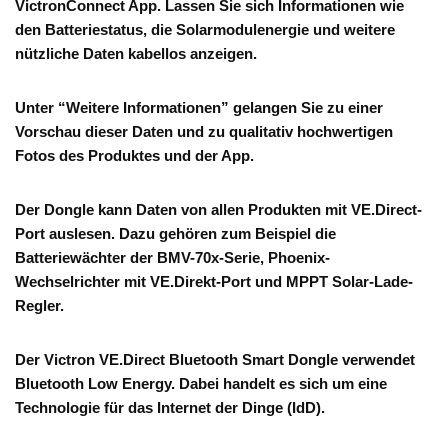
VictronConnect App. Lassen Sie sich Informationen wie
den Batteriestatus, die Solarmodulenergie und weitere
nützliche Daten kabellos anzeigen.
Unter “Weitere Informationen” gelangen Sie zu einer
Vorschau dieser Daten und zu qualitativ hochwertigen
Fotos des Produktes und der App.
Der Dongle kann Daten von allen Produkten mit VE.Direct-
Port auslesen. Dazu gehören zum Beispiel die
Batteriewächter der BMV-70x-Serie, Phoenix-
Wechselrichter mit VE.Direkt-Port und MPPT Solar-Lade-
Regler.
Der Victron VE.Direct Bluetooth Smart Dongle verwendet
Bluetooth Low Energy. Dabei handelt es sich um eine
Technologie für das Internet der Dinge (IdD).