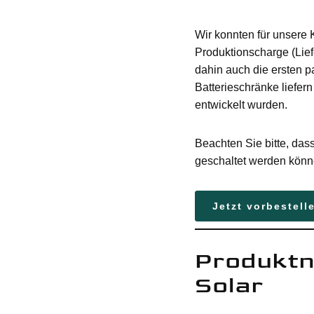
Wir konnten für unsere 
Produktionscharge (Lief
dahin auch die ersten 
Batterieschränke liefer
entwickelt wurden.
Beachten Sie bitte, das
geschaltet werden könn
Jetzt vorbestell
Produktn
Solar