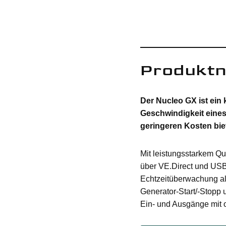
Produktn
Der Nucleo GX ist ein 
Geschwindigkeit eines
geringeren Kosten biet
Mit leistungsstarkem Qu
über VE.Direct und USB
Echtzeitüberwachung a
Generator-Start/-Stopp
Ein- und Ausgänge mit 