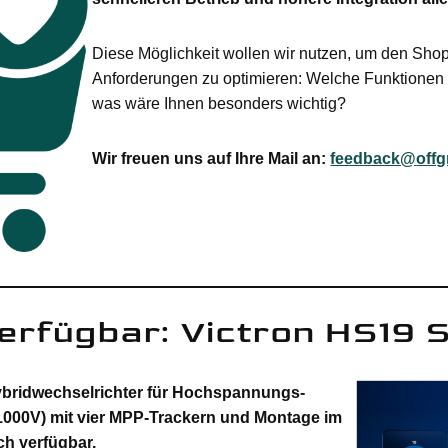
Diese Möglichkeit wollen wir nutzen, um den Shop
Anforderungen zu optimieren: Welche Funktionen
was wäre Ihnen besonders wichtig?
Wir freuen uns auf Ihre Mail an:
feedback@
off
erfügbar: Victron HS19 S
ybridwechselrichter für Hochspannungs-
1000V) mit vier MPP-Trackern und Montage im
ch verfügbar.