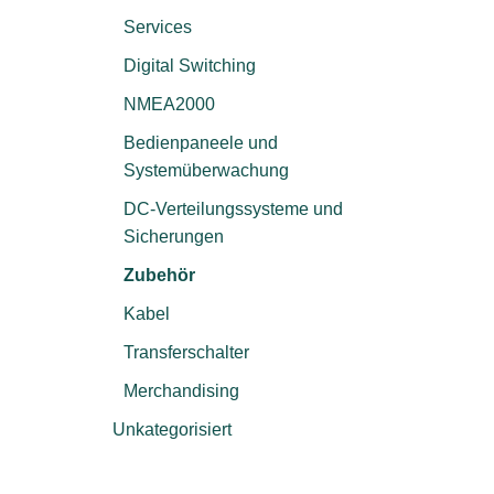
Services
Digital Switching
NMEA2000
Bedienpaneele und
Systemüberwachung
DC-Verteilungssysteme und
Sicherungen
Zubehör
Kabel
Transferschalter
Merchandising
Unkategorisiert