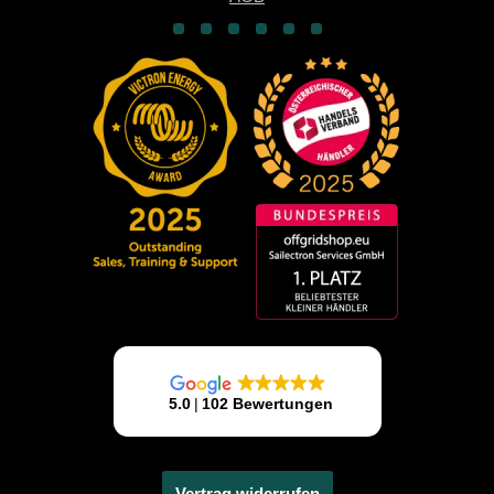
Vertrag widerrufen