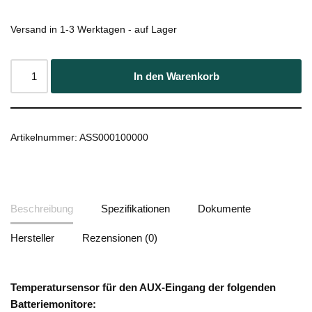
Versand in 1-3 Werktagen - auf Lager
In den Warenkorb
Artikelnummer:
ASS000100000
Beschreibung
Spezifikationen
Dokumente
Hersteller
Rezensionen (0)
Temperatursensor für den AUX-Eingang der folgenden
Batteriemonitore: