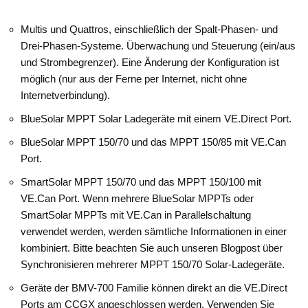
Multis und Quattros, einschließlich der Spalt-Phasen- und
Drei-Phasen-Systeme. Überwachung und Steuerung (ein/aus
und Strombegrenzer). Eine Änderung der Konfiguration ist
möglich (nur aus der Ferne per Internet, nicht ohne
Internetverbindung).
BlueSolar MPPT Solar Ladegeräte mit einem VE.Direct Port.
BlueSolar MPPT 150/70 und das MPPT 150/85 mit VE.Can
Port.
SmartSolar MPPT 150/70 und das MPPT 150/100 mit
VE.Can Port. Wenn mehrere BlueSolar MPPTs oder
SmartSolar MPPTs mit VE.Can in Parallelschaltung
verwendet werden, werden sämtliche Informationen in einer
kombiniert. Bitte beachten Sie auch unseren Blogpost über
Synchronisieren mehrerer MPPT 150/70 Solar-Ladegeräte.
Geräte der BMV-700 Familie können direkt an die VE.Direct
Ports am CCGX angeschlossen werden. Verwenden Sie