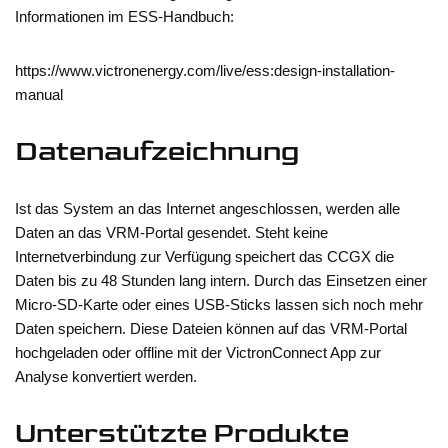
Informationen im ESS-Handbuch:
https://www.victronenergy.com/live/ess:design-installation-
manual
Datenaufzeichnung
Ist das System an das Internet angeschlossen, werden alle
Daten an das VRM-Portal gesendet. Steht keine
Internetverbindung zur Verfügung speichert das CCGX die
Daten bis zu 48 Stunden lang intern. Durch das Einsetzen einer
Micro-SD-Karte oder eines USB-Sticks lassen sich noch mehr
Daten speichern. Diese Dateien können auf das VRM-Portal
hochgeladen oder offline mit der VictronConnect App zur
Analyse konvertiert werden.
Unterstützte Produkte