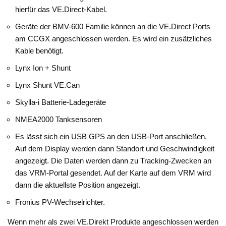
hierfür das VE.Direct-Kabel.
Geräte der BMV-600 Familie können an die VE.Direct Ports
am CCGX angeschlossen werden. Es wird ein zusätzliches
Kable benötigt.
Lynx Ion + Shunt
Lynx Shunt VE.Can
Skylla-i Batterie-Ladegeräte
NMEA2000 Tanksensoren
Es lässt sich ein USB GPS an den USB-Port anschließen.
Auf dem Display werden dann Standort und Geschwindigkeit
angezeigt. Die Daten werden dann zu Tracking-Zwecken an
das VRM-Portal gesendet. Auf der Karte auf dem VRM wird
dann die aktuellste Position angezeigt.
Fronius PV-Wechselrichter.
Wenn mehr als zwei VE.Direkt Produkte angeschlossen werden