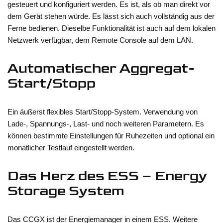
gesteuert und konfiguriert werden. Es ist, als ob man direkt vor
dem Gerät stehen würde. Es lässt sich auch vollständig aus der
Ferne bedienen. Dieselbe Funktionalität ist auch auf dem lokalen
Netzwerk verfügbar, dem Remote Console auf dem LAN.
Automatischer Aggregat-
Start/Stopp
Ein äußerst flexibles Start/Stopp-System. Verwendung von
Lade-, Spannungs-, Last- und noch weiteren Parametern. Es
können bestimmte Einstellungen für Ruhezeiten und optional ein
monatlicher Testlauf eingestellt werden.
Das Herz des ESS – Energy
Storage System
Das CCGX ist der Energiemanager in einem ESS. Weitere