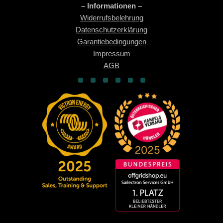
– Informationen –
Widerrufsbelehrung
Datenschutzerklärung
Garantiebedingungen
Impressum
AGB