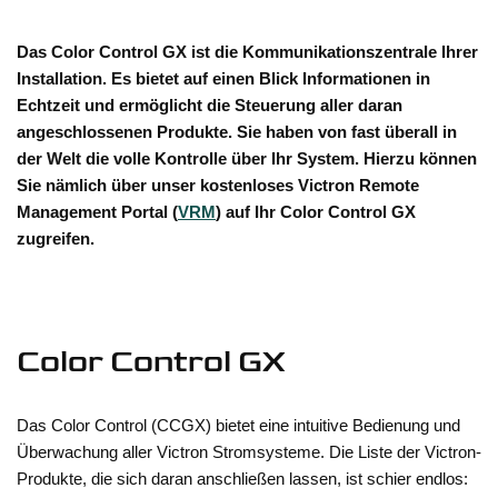
Das Color Control GX ist die Kommunikationszentrale Ihrer
Installation. Es bietet auf einen Blick Informationen in
Echtzeit und ermöglicht die Steuerung aller daran
angeschlossenen Produkte. Sie haben von fast überall in
der Welt die volle Kontrolle über Ihr System. Hierzu können
Sie nämlich über unser kostenloses Victron Remote
Management Portal (
VRM
) auf Ihr Color Control GX
zugreifen.
Color Control GX
Das Color Control (CCGX) bietet eine intuitive Bedienung und
Überwachung aller Victron Stromsysteme. Die Liste der Victron-
Produkte, die sich daran anschließen lassen, ist schier endlos: