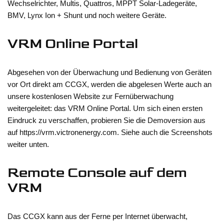
Wechselrichter, Multis, Quattros, MPPT Solar-Ladegeräte,
BMV, Lynx Ion + Shunt und noch weitere Geräte.
VRM Online Portal
Abgesehen von der Überwachung und Bedienung von Geräten
vor Ort direkt am CCGX, werden die abgelesen Werte auch an
unsere kostenlosen Website zur Fernüberwachung
weitergeleitet: das VRM Online Portal. Um sich einen ersten
Eindruck zu verschaffen, probieren Sie die Demoversion aus
auf https://vrm.victronenergy.com. Siehe auch die Screenshots
weiter unten.
Remote Console auf dem
VRM
Das CCGX kann aus der Ferne per Internet überwacht,