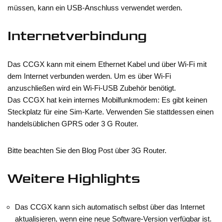
müssen, kann ein USB-Anschluss verwendet werden.
Internetverbindung
Das CCGX kann mit einem Ethernet Kabel und über Wi-Fi mit
dem Internet verbunden werden. Um es über Wi-Fi
anzuschließen wird ein Wi-Fi-USB Zubehör benötigt.
Das CCGX hat kein internes Mobilfunkmodem: Es gibt keinen
Steckplatz für eine Sim-Karte. Verwenden Sie stattdessen einen
handelsüblichen GPRS oder 3 G Router.
Bitte beachten Sie den Blog Post über 3G Router.
Weitere Highlights
Das CCGX kann sich automatisch selbst über das Internet
aktualisieren, wenn eine neue Software-Version verfügbar ist.