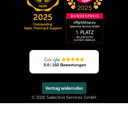
Vertrag widerrufen
© 2026 Sailectron Services GmbH