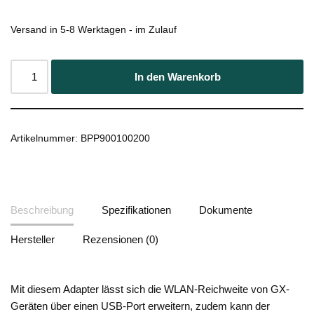
Versand in 5-8 Werktagen - im Zulauf
In den Warenkorb
Artikelnummer:
BPP900100200
Beschreibung
Spezifikationen
Dokumente
Hersteller
Rezensionen (0)
Mit diesem Adapter lässt sich die WLAN-Reichweite von GX-
Geräten über einen USB-Port erweitern, zudem kann der