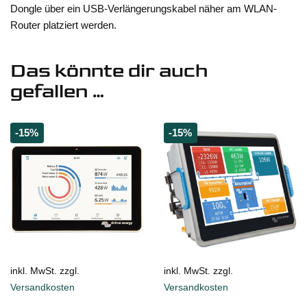
Dongle über ein USB-Verlängerungskabel näher am WLAN-
Router platziert werden.
Das könnte dir auch
gefallen …
-15%
-15%
inkl. MwSt. zzgl.
inkl. MwSt. zzgl.
Versandkosten
Versandkosten