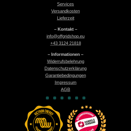
Services
Versandkosten
Lieferzeit
– Kontakt –
info@offgridshop.eu
+43 3124 21818
– Informationen –
Widerrufsbelehrung
Datenschutzerklärung
Garantiebedingungen
Impressum
AGB