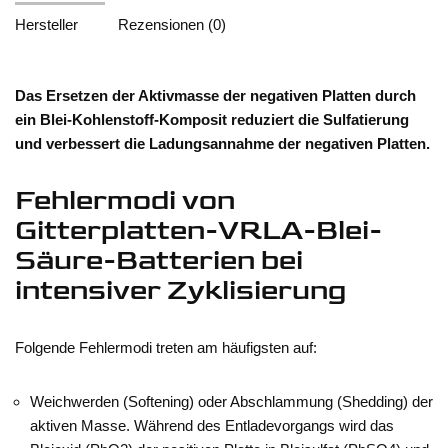
Hersteller
Rezensionen (0)
Das Ersetzen der Aktivmasse der negativen Platten durch
ein Blei-Kohlenstoff-Komposit reduziert die Sulfatierung
und verbessert die Ladungsannahme der negativen Platten.
Fehlermodi von
Gitterplatten-VRLA-Blei-
Säure-Batterien bei
intensiver Zyklisierung
Folgende Fehlermodi treten am häufigsten auf:
Weichwerden (Softening) oder Abschlammung (Shedding) der
aktiven Masse. Während des Entladevorgangs wird das