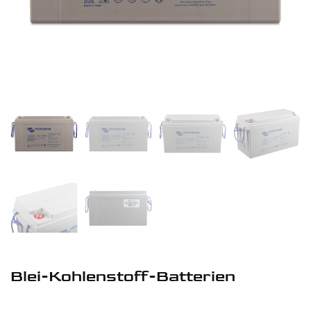
Blei-Kohlenstoff-Batterien