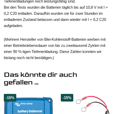
Tiefenentladungen noch leistungsfähig sind.
Bei den Tests wurden die Batterien täglich bis auf 10,8 V mit I =
0,2 C20 entladen. Daraufhin wurden sie für zwei Stunden im
entladenen Zustand belassen und dann wieder mit I = 0,2 C20
aufgeladen.
(Mehrere Hersteller von Blei-Kohlenstoff-Batterien werben mit
einer Betriebslebensdauer von bis zu zweitausend Zyklen mit
einer 90 %-tigen Tiefenentladung. Diese Zahlen konnten wir
bislang noch nicht bestätigen.)
Das könnte dir auch
gefallen …
-15%
-15%