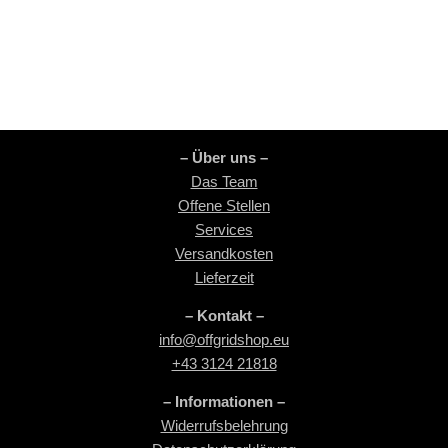
– Über uns –
Das Team
Offene Stellen
Services
Versandkosten
Lieferzeit
– Kontakt –
info@offgridshop.eu
+43 3124 21818
– Informationen –
Widerrufsbelehrung