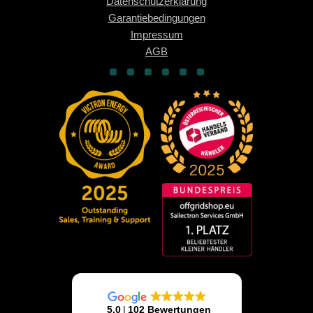
Datenschutzerklärung
Garantiebedingungen
Impressum
AGB