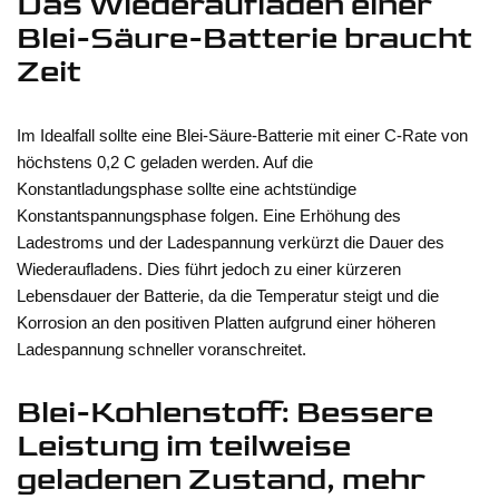
Das Wiederaufladen einer
Blei-Säure-Batterie braucht
Zeit
Im Idealfall sollte eine Blei-Säure-Batterie mit einer C-Rate von
höchstens 0,2 C geladen werden. Auf die
Konstantladungsphase sollte eine achtstündige
Konstantspannungsphase folgen. Eine Erhöhung des
Ladestroms und der Ladespannung verkürzt die Dauer des
Wiederaufladens. Dies führt jedoch zu einer kürzeren
Lebensdauer der Batterie, da die Temperatur steigt und die
Korrosion an den positiven Platten aufgrund einer höheren
Ladespannung schneller voranschreitet.
Blei-Kohlenstoff: Bessere
Leistung im teilweise
geladenen Zustand, mehr