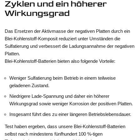
Zyklen und ein höherer
Wirkungsgrad
Das Ersetzen der Aktivmasse der negativen Platten durch ein
Blei-Kohlenstoff-Komposit reduziert unter Umständen die
Sulfatierung und verbessert die Ladungsannahme der negativen
Platten.
Blei-Kohlenstoff-Batterien bieten also folgende Vorteile:
Weniger Sulfatierung beim Betrieb in einem teilweise
geladenen Zustand.
Niedrigere Lade-Spannung und daher ein höherer
Wirkungsgrad sowie weniger Korrosion der positiven Platten.
Insgesamt führt dies zu einer längeren Betriebslebensdauer.
Test haben ergeben, dass unsere Blei-Kohlenstoff-Batterien
selbst nach mindestens fünfhundert 100 %-tigen