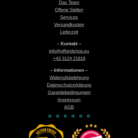
Das Team
Offene Stellen
Services
Versandkosten
Lieferzeit
– Kontakt –
info@offgridshop.eu
+43 3124 21818
– Informationen –
Widerrufsbelehrung
Datenschutzerklärung
Garantiebedingungen
Impressum
AGB