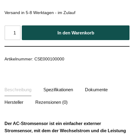
Versand in 5-8 Werktagen - im Zulauf
In den Warenkorb
Artikelnummer:
CSE000100000
Beschreibung
Spezifikationen
Dokumente
Hersteller
Rezensionen (0)
Der AC-Stromsensor ist ein einfacher externer
Stromsensor, mit dem der Wechselstrom und die Leistung