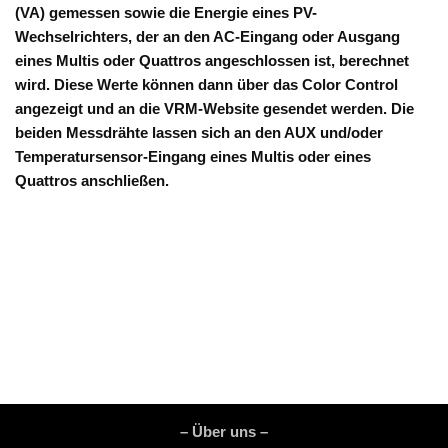
(VA) gemessen sowie die Energie eines PV-
Wechselrichters, der an den AC-Eingang oder Ausgang
eines Multis oder Quattros angeschlossen ist, berechnet
wird. Diese Werte können dann über das Color Control
angezeigt und an die VRM-Website gesendet werden. Die
beiden Messdrähte lassen sich an den AUX und/oder
Temperatursensor-Eingang eines Multis oder eines
Quattros anschließen.
– Über uns –