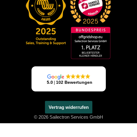
Vertrag widerrufen
© 2026 Sailectron Services GmbH