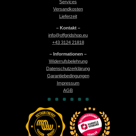
Services
Versandkosten
Lieferzeit
– Kontakt –
info@offgridshop.eu
+43 3124 21818
– Informationen –
Widerrufsbelehrung
Datenschutzerklärung
Garantiebedingungen
Impressum
AGB