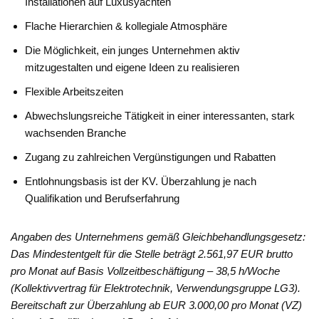
Installationen auf Luxusyachten
Flache Hierarchien & kollegiale Atmosphäre
Die Möglichkeit, ein junges Unternehmen aktiv
mitzugestalten und eigene Ideen zu realisieren
Flexible Arbeitszeiten
Abwechslungsreiche Tätigkeit in einer interessanten, stark
wachsenden Branche
Zugang zu zahlreichen Vergünstigungen und Rabatten
Entlohnungsbasis ist der KV. Überzahlung je nach
Qualifikation und Berufserfahrung
Angaben des Unternehmens gemäß Gleichbehandlungsgesetz:
Das Mindestentgelt für die Stelle beträgt 2.561,97 EUR brutto
pro Monat auf Basis Vollzeitbeschäftigung – 38,5 h/Woche
(Kollektivvertrag für Elektrotechnik, Verwendungsgruppe LG3).
Bereitschaft zur Überzahlung ab EUR 3.000,00 pro Monat (VZ)