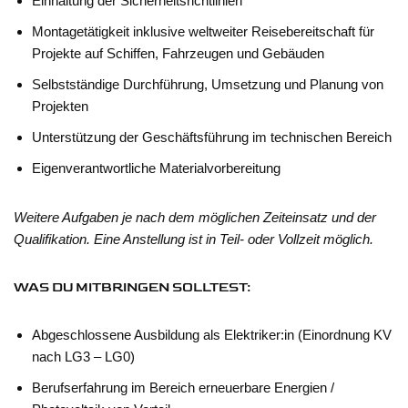
Einhaltung der Sicherheitsrichtlinien
Montagetätigkeit inklusive weltweiter Reisebereitschaft für
Projekte auf Schiffen, Fahrzeugen und Gebäuden
Selbstständige Durchführung, Umsetzung und Planung von
Projekten
Unterstützung der Geschäftsführung im technischen Bereich
Eigenverantwortliche Materialvorbereitung
Weitere Aufgaben je nach dem möglichen Zeiteinsatz und der
Qualifikation. Eine Anstellung ist in Teil- oder Vollzeit möglich.
WAS DU MITBRINGEN SOLLTEST:
Abgeschlossene Ausbildung als Elektriker:in (Einordnung KV
nach LG3 – LG0)
Berufserfahrung im Bereich erneuerbare Energien /