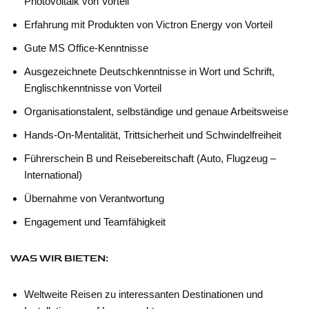
Photovoltaik von Vorteil
Erfahrung mit Produkten von Victron Energy von Vorteil
Gute MS Office-Kenntnisse
Ausgezeichnete Deutschkenntnisse in Wort und Schrift,
Englischkenntnisse von Vorteil
Organisationstalent, selbständige und genaue Arbeitsweise
Hands-On-Mentalität, Trittsicherheit und Schwindelfreiheit
Führerschein B und Reisebereitschaft (Auto, Flugzeug –
International)
Übernahme von Verantwortung
Engagement und Teamfähigkeit
WAS WIR BIETEN:
Weltweite Reisen zu interessanten Destinationen und