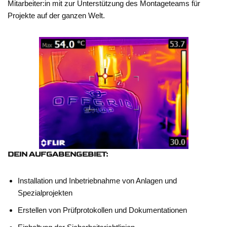
Mitarbeiter:in mit zur Unterstützung des Montageteams für
Projekte auf der ganzen Welt.
DEIN AUFGABENGEBIET:
Installation und Inbetriebnahme von Anlagen und
Spezialprojekten
Erstellen von Prüfprotokollen und Dokumentationen