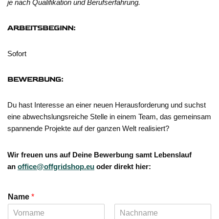
je nach Qualifikation und Berufserfahrung.
ARBEITSBEGINN:
Sofort
BEWERBUNG:
Du hast Interesse an einer neuen Herausforderung und suchst
eine abwechslungsreiche Stelle in einem Team, das gemeinsam
spannende Projekte auf der ganzen Welt realisiert?
Wir freuen uns auf Deine Bewerbung samt Lebenslauf
an
office@offgridshop.eu
oder direkt hier:
Name
*