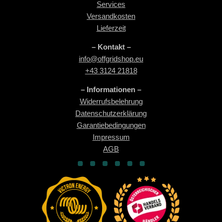
Services
Versandkosten
Lieferzeit
– Kontakt –
info@offgridshop.eu
+43 3124 21818
– Informationen –
Widerrufsbelehrung
Datenschutzerklärung
Garantiebedingungen
Impressum
AGB