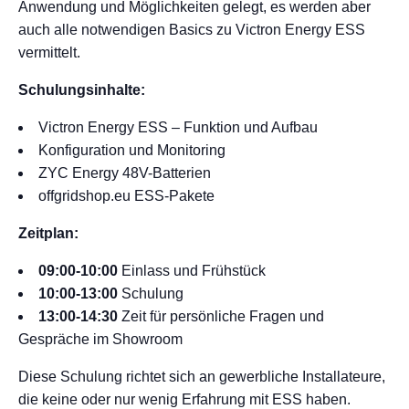
Anwendung und Möglichkeiten gelegt, es werden aber
auch alle notwendigen Basics zu Victron Energy ESS
vermittelt.
Schulungsinhalte:
Victron Energy ESS – Funktion und Aufbau
Konfiguration und Monitoring
ZYC Energy 48V-Batterien
offgridshop.eu ESS-Pakete
Zeitplan:
09:00-10:00
Einlass und Frühstück
10:00-13:00
Schulung
13:00-14:30
Zeit für persönliche Fragen und
Gespräche im Showroom
Diese Schulung richtet sich an gewerbliche Installateure,
die keine oder nur wenig Erfahrung mit ESS haben.