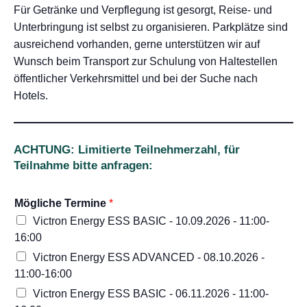
Für Getränke und Verpflegung ist gesorgt, Reise- und
Unterbringung ist selbst zu organisieren. Parkplätze sind
ausreichend vorhanden, gerne unterstützen wir auf
Wunsch beim Transport zur Schulung von Haltestellen
öffentlicher Verkehrsmittel und bei der Suche nach
Hotels.
ACHTUNG: Limitierte Teilnehmerzahl, für
Teilnahme bitte anfragen:
Mögliche Termine
*
Victron Energy ESS BASIC - 10.09.2026 - 11:00-
16:00
Victron Energy ESS ADVANCED - 08.10.2026 -
11:00-16:00
Victron Energy ESS BASIC - 06.11.2026 - 11:00-