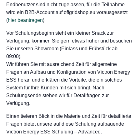
Endbenutzer sind nicht zugelassen, für die Teilnahme
wird ein B2B-Account auf offgridshop.eu vorausgesetzt
(
hier beantragen
).
Vor Schulungsbeginn steht ein kleiner Snack zur
Verfügung, kommen Sie gern etwas früher und besuchen
Sie unseren Showroom (Einlass und Frühstück ab
09:00).
Wir führen Sie mit ausreichend Zeit für allgemeine
Fragen an Aufbau und Konfiguration von Victron Energy
ESS heran und erklären die Vorteile, die ein solches
System für Ihre Kunden mit sich bringt. Nach
Schulungsende stehen wir für Detailfragen zur
Verfügung.
Einen tieferen Blick in die Materie und Zeit für detaillierte
Fragen bietet unsere auf diese Schulung aufbauende
Victron Energy ESS Schulung – Advanced.