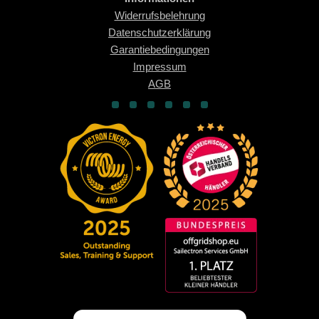
Widerrufsbelehrung
Datenschutzerklärung
Garantiebedingungen
Impressum
AGB