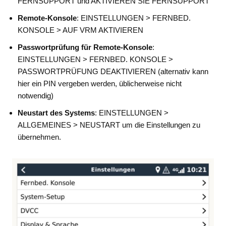
FERNSUPPORT und AKTIVIEREN SIE FERNSUPPORT
Remote-Konsole
: EINSTELLUNGEN > FERNBED.
KONSOLE > AUF VRM AKTIVIEREN
Passwortprüfung für Remote-Konsole
:
EINSTELLUNGEN > FERNBED. KONSOLE >
PASSWORTPRÜFUNG DEAKTIVIEREN (alternativ kann
hier ein PIN vergeben werden, üblicherweise nicht
notwendig)
Neustart des Systems
: EINSTELLUNGEN >
ALLGEMEINES > NEUSTART um die Einstellungen zu
übernehmen.