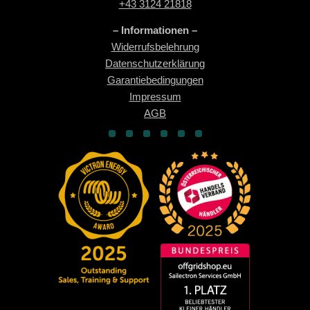
+43 3124 21818
– Informationen –
Widerrufsbelehrung
Datenschutzerklärung
Garantiebedingungen
Impressum
AGB