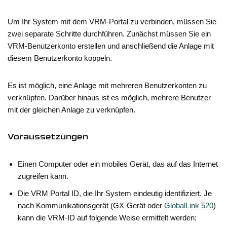
Um Ihr System mit dem VRM-Portal zu verbinden, müssen Sie
zwei separate Schritte durchführen. Zunächst müssen Sie ein
VRM-Benutzerkonto erstellen und anschließend die Anlage mit
diesem Benutzerkonto koppeln.
Es ist möglich, eine Anlage mit mehreren Benutzerkonten zu
verknüpfen. Darüber hinaus ist es möglich, mehrere Benutzer
mit der gleichen Anlage zu verknüpfen.
Voraussetzungen
Einen Computer oder ein mobiles Gerät, das auf das Internet
zugreifen kann.
Die VRM Portal ID, die Ihr System eindeutig identifiziert. Je
nach Kommunikationsgerät (GX-Gerät oder
GlobalLink 520
)
kann die VRM-ID auf folgende Weise ermittelt werden: