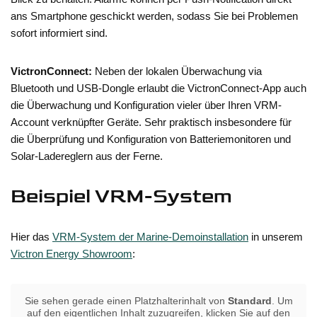
ans Smartphone geschickt werden, sodass Sie bei Problemen
sofort informiert sind.
VictronConnect:
Neben der lokalen Überwachung via
Bluetooth und USB-Dongle erlaubt die VictronConnect-App auch
die Überwachung und Konfiguration vieler über Ihren VRM-
Account verknüpfter Geräte. Sehr praktisch insbesondere für
die Überprüfung und Konfiguration von Batteriemonitoren und
Solar-Ladereglern aus der Ferne.
Beispiel VRM-System
Hier das
VRM-System der Marine-Demoinstallation
in unserem
Victron Energy Showroom
:
Sie sehen gerade einen Platzhalterinhalt von
Standard
. Um
auf den eigentlichen Inhalt zuzugreifen, klicken Sie auf den