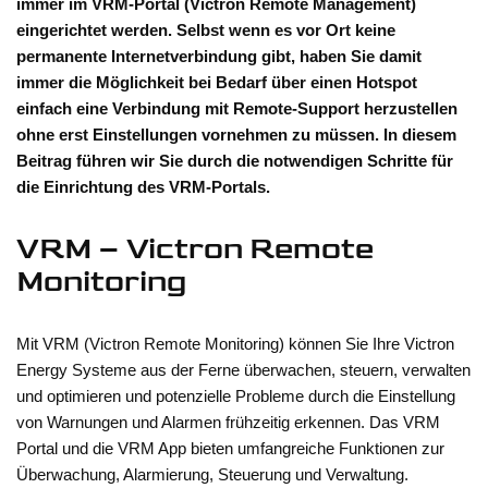
immer im VRM-Portal (Victron Remote Management)
eingerichtet werden. Selbst wenn es vor Ort keine
permanente Internetverbindung gibt, haben Sie damit
immer die Möglichkeit bei Bedarf über einen Hotspot
einfach eine Verbindung mit Remote-Support herzustellen
ohne erst Einstellungen vornehmen zu müssen. In diesem
Beitrag führen wir Sie durch die notwendigen Schritte für
die Einrichtung des VRM-Portals.
VRM – Victron Remote
Monitoring
Mit VRM (Victron Remote Monitoring) können Sie Ihre Victron
Energy Systeme aus der Ferne überwachen, steuern, verwalten
und optimieren und potenzielle Probleme durch die Einstellung
von Warnungen und Alarmen frühzeitig erkennen. Das VRM
Portal und die VRM App bieten umfangreiche Funktionen zur
Überwachung, Alarmierung, Steuerung und Verwaltung.