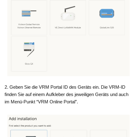
2. Geben Sie die VRM Portal ID des Geräts ein. Die VRM-ID
finden Sie auf einem Aufkleber des jeweiligen Geräts und auch
im Menü-Punkt “VRM Online Portal”.