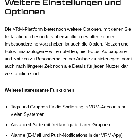
Weitere Einstellungen und
Optionen
Die VRM-Plattform bietet noch weitere Optionen, mit denen Sie
Installationen besonders übersichtlich gestalten können.
Insbesondere hervorzuheben ist auch die Option, Notizen und
Fotos hinzuzufügen – wir empfehlen, hier Fotos, Aufbaupläne
und Notizen zu Besonderheiten der Anlage zu hinterlegen, damit
auch nach längerer Zeit noch alle Details für jeden Nutzer klar
verständlich sind.
Weitere interessante Funktionen:
Tags und Gruppen für die Sortierung in VRM-Accounts mit
vielen Systemen
Advanced-Seite mit frei konfigurierbaren Graphen
Alarme (E-Mail und Push-Notifications in der VRM-App)