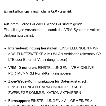
Einstellungen auf dem GX-Gerät
Auf Ihrem Cerbo GX oder Ekrano GX sind folgende
Einstellungen vorzunehmen, damit das VRM-System in vollem
Umfang nutzbar ist:
Internetverbindung herstellen:
EINSTELLUNGEN > WI-FI
> WI-FI-NETZWERKE > mit WLAN verbinden (alternativ GX
LTE oder Ethernet-Verbindung nutzen)
VRM-ID notieren:
EINSTELLUNGEN > VRM ONLINE-
PORTAL > VRM Portal-Kennung notieren
Zwei-Wege-Kommunikation für Datenaustausch
:
EINSTELLUNGEN > VRM ONLINE-PORTAL >
ZWEIWEGE KOMMUNIKATION AKTIVIEREN
Fernsupport
: EINSTELLUNGEN > ALLGEMEINES >