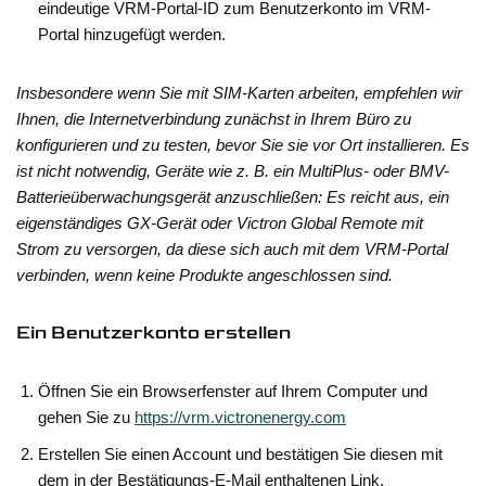
eindeutige VRM-Portal-ID zum Benutzerkonto im VRM-
Portal hinzugefügt werden.
Insbesondere wenn Sie mit SIM-Karten arbeiten, empfehlen wir
Ihnen, die Internetverbindung zunächst in Ihrem Büro zu
konfigurieren und zu testen, bevor Sie sie vor Ort installieren. Es
ist nicht notwendig, Geräte wie z. B. ein MultiPlus- oder BMV-
Batterieüberwachungsgerät anzuschließen: Es reicht aus, ein
eigenständiges GX-Gerät oder Victron Global Remote mit
Strom zu versorgen, da diese sich auch mit dem VRM-Portal
verbinden, wenn keine Produkte angeschlossen sind.
Ein Benutzerkonto erstellen
Öffnen Sie ein Browserfenster auf Ihrem Computer und
gehen Sie zu
https://vrm.victronenergy.com
Erstellen Sie einen Account und bestätigen Sie diesen mit
dem in der Bestätigungs-E-Mail enthaltenen Link.