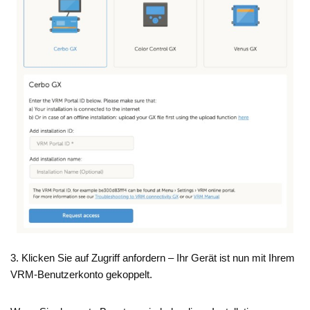
3. Klicken Sie auf Zugriff anfordern – Ihr Gerät ist nun mit Ihrem
VRM-Benutzerkonto gekoppelt.