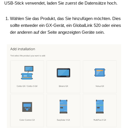
USB-Stick verwendet, laden Sie zuerst die Datensätze hoch.
Wählen Sie das Produkt, das Sie hinzufügen möchten. Dies
sollte entweder ein GX-Gerät, ein GlobalLink 520 oder eines
der anderen auf der Seite angezeigten Geräte sein.