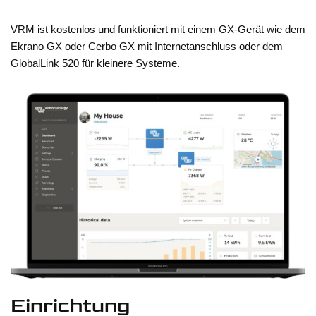
VRM ist kostenlos und funktioniert mit einem GX-Gerät wie dem
Ekrano GX oder Cerbo GX mit Internetanschluss oder dem
GlobalLink 520 für kleinere Systeme.
Einrichtung