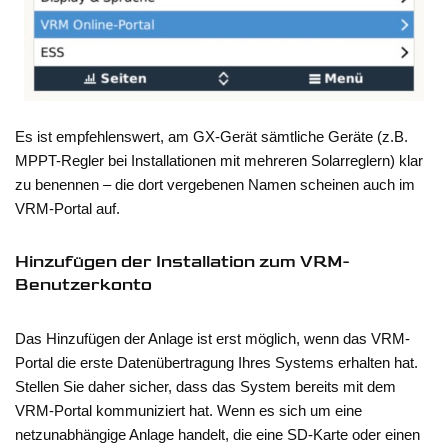
Es ist empfehlenswert, am GX-Gerät sämtliche Geräte (z.B.
MPPT-Regler bei Installationen mit mehreren Solarreglern) klar
zu benennen – die dort vergebenen Namen scheinen auch im
VRM-Portal auf.
Hinzufügen der Installation zum VRM-
Benutzerkonto
Das Hinzufügen der Anlage ist erst möglich, wenn das VRM-
Portal die erste Datenübertragung Ihres Systems erhalten hat.
Stellen Sie daher sicher, dass das System bereits mit dem
VRM-Portal kommuniziert hat. Wenn es sich um eine
netzunabhängige Anlage handelt, die eine SD-Karte oder einen