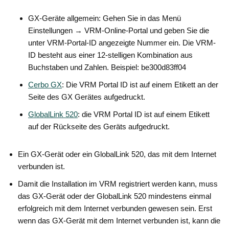
GX-Geräte allgemein: Gehen Sie in das Menü
Einstellungen → VRM-Online-Portal und geben Sie die
unter VRM-Portal-ID angezeigte Nummer ein. Die VRM-
ID besteht aus einer 12-stelligen Kombination aus
Buchstaben und Zahlen. Beispiel: be300d83ff04
Cerbo GX
: Die VRM Portal ID ist auf einem Etikett an der
Seite des GX Gerätes aufgedruckt.
GlobalLink 520
: die VRM Portal ID ist auf einem Etikett
auf der Rückseite des Geräts aufgedruckt.
Ein GX-Gerät oder ein GlobalLink 520, das mit dem Internet
verbunden ist.
Damit die Installation im VRM registriert werden kann, muss
das GX-Gerät oder der GlobalLink 520 mindestens einmal
erfolgreich mit dem Internet verbunden gewesen sein. Erst
wenn das GX-Gerät mit dem Internet verbunden ist, kann die