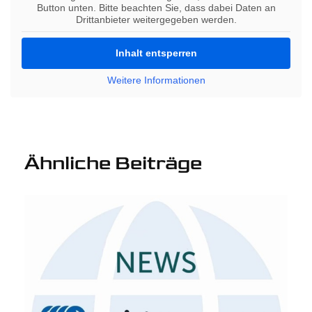
Button unten. Bitte beachten Sie, dass dabei Daten an
Drittanbieter weitergegeben werden.
Inhalt entsperren
Weitere Informationen
Ähnliche Beiträge