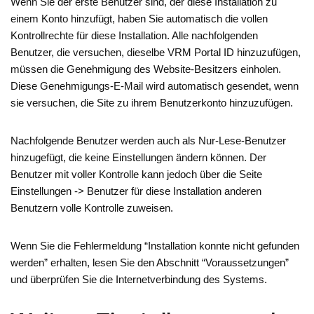
Wenn Sie der erste Benutzer sind, der diese Installation zu
einem Konto hinzufügt, haben Sie automatisch die vollen
Kontrollrechte für diese Installation. Alle nachfolgenden
Benutzer, die versuchen, dieselbe VRM Portal ID hinzuzufügen,
müssen die Genehmigung des Website-Besitzers einholen.
Diese Genehmigungs-E-Mail wird automatisch gesendet, wenn
sie versuchen, die Site zu ihrem Benutzerkonto hinzuzufügen.
Nachfolgende Benutzer werden auch als Nur-Lese-Benutzer
hinzugefügt, die keine Einstellungen ändern können. Der
Benutzer mit voller Kontrolle kann jedoch über die Seite
Einstellungen -> Benutzer für diese Installation anderen
Benutzern volle Kontrolle zuweisen.
Wenn Sie die Fehlermeldung “Installation konnte nicht gefunden
werden” erhalten, lesen Sie den Abschnitt “Voraussetzungen”
und überprüfen Sie die Internetverbindung des Systems.