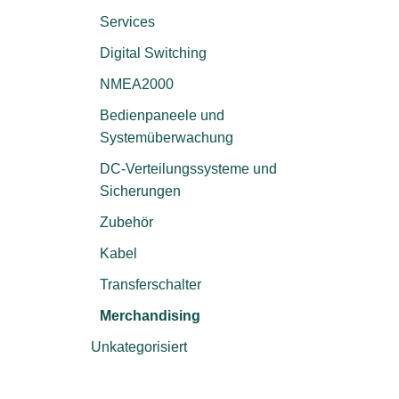
Services
Digital Switching
NMEA2000
Bedienpaneele und
Systemüberwachung
DC-Verteilungssysteme und
Sicherungen
Zubehör
Kabel
Transferschalter
Merchandising
Unkategorisiert