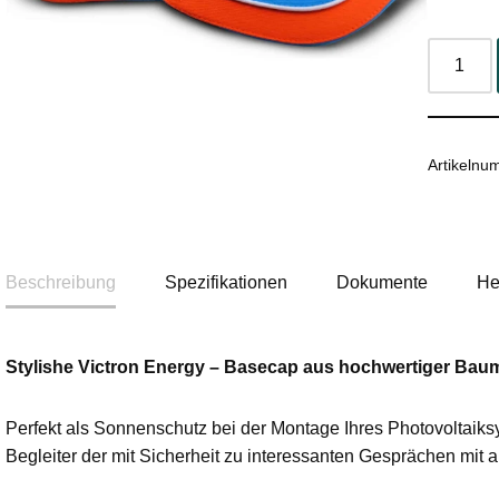
Artikeln
Beschreibung
Spezifikationen
Dokumente
He
Stylishe Victron Energy – Basecap aus hochwertiger Baum
Perfekt als Sonnenschutz bei der Montage Ihres Photovoltaiksy
Begleiter der mit Sicherheit zu interessanten Gesprächen mit 