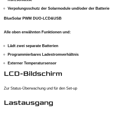
Verpolungsschutz der Solarmodule und/oder der Batterie
BlueSolar PWM DUO-LCD&USB
Alle oben erwähnten Funktionen und:
Lädt zwei separate Batterien
Programmierbares Ladestromverhältnis
Externer Temperatursensor
LCD-Bildschirm
Zur Status-Überwachung und für den Set-up
Lastausgang