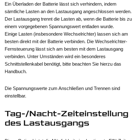
Ein Überladen der Batterie lässt sich verhindern, indem
sämtliche Lasten an den Lastausgang angeschlossen werden.
Der Lastausgang trennt die Lasten ab, wenn die Batterie bis zu
einem vorgegebenen Spannungswert entladen wurde.
Einige Lasten (insbesondere Wechselrichter) lassen sich am
besten direkt mit der Batterie verbinden. Die Wechselrichter-
Fernsteuerung lässt sich am besten mit dem Lastausgang
verbinden. Unter Umständen wird ein besonderes
Schnittstellenkabel benötigt, bitte beachten Sie hierzu das
Handbuch.
Die Spannungswerte zum Anschließen und Trennen sind
einstellbar.
Tag-/Nacht-Zeiteinstellung
des Lastausgangs