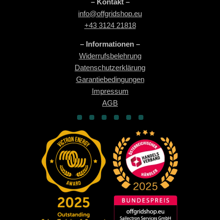
– Kontakt –
info@offgridshop.eu
+43 3124 21818
– Informationen –
Widerrufsbelehrung
Datenschutzerklärung
Garantiebedingungen
Impressum
AGB