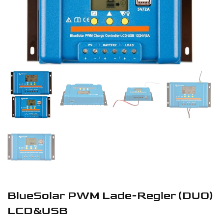
BlueSolar PWM Lade-Regler (DUO)
LCD&USB